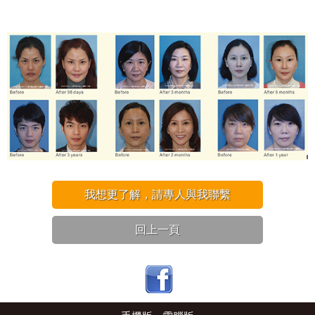
我想更了解，請專人與我聯繫
回上一頁