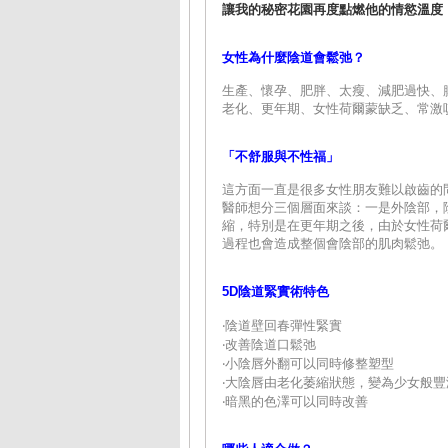
讓我的秘密花園再度點燃他的情慾溫度
女性為什麼陰道會鬆弛？
生產、懷孕、肥胖、太瘦、減肥過快、
老化、更年期、女性荷爾蒙缺乏、常激
「不舒服與不性福」
這方面一直是很多女性朋友難以啟齒的
醫師想分三個層面來談：一是外陰部，
縮，特別是在更年期之後，由於女性荷
過程也會造成整個會陰部的肌肉鬆弛。
5D陰道緊實術特色
‧陰道壁回春彈性緊實
‧改善陰道口鬆弛
‧小陰唇外翻可以同時修整塑型
‧大陰唇由老化萎縮狀態，變為少女般豐
‧暗黑的色澤可以同時改善