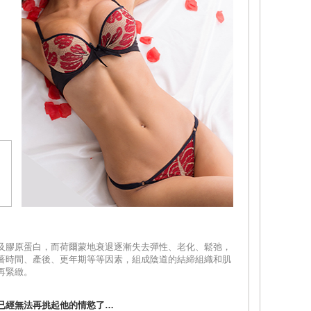
及膠原蛋白，而荷爾蒙地衰退逐漸失去彈性、老化、鬆弛，
著時間、產後、更年期等等因素，組成陰道的結締組織和肌
再緊緻。
已經無法再挑起他的情慾了…