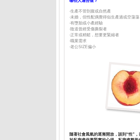
哪些人適合做？
‧生產不管剖腹或自然產
‧未婚，但性配偶覺得似生產過或空蕩蕩
‧有墮胎或小產經驗
‧陰道曾經受傷撕裂者
‧正常或稍鬆，想要更緊縮者
‧職業需求
‧老公SIZE偏小
隨著社會風氣的逐漸開放，談到“性”
於私密處保養緊實的心得。私密處整形