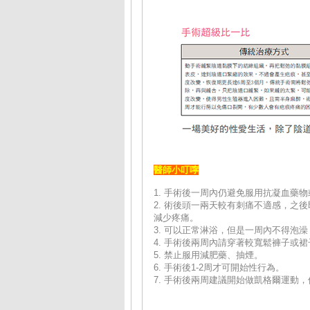
醫師小叮嚀
1. 手術後一周內仍避免服用抗凝血藥
2. 術後頭一兩天較有刺痛不適感，之
減少疼痛。
3. 可以正常淋浴，但是一周內不得泡
4. 手術後兩周內請穿著較寬鬆褲子或
5. 禁止服用減肥藥、抽煙。
6. 手術後1-2周才可開始性行為。
7. 手術後兩周建議開始做凱格爾運動