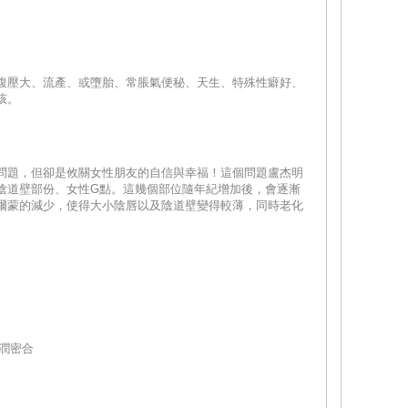
腹壓大、流產、或墮胎、常脹氣便秘、天生、特殊性癖好、
咳。
問題，但卻是攸關女性朋友的自信與幸福！這個問題盧杰明
陰道壁部份、女性G點。這幾個部位隨年紀增加後，會逐漸
爾蒙的減少，使得大小陰唇以及陰道壁變得較薄，同時老化
潤密合