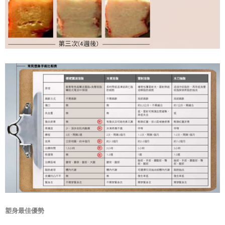
塑身最佳優勢