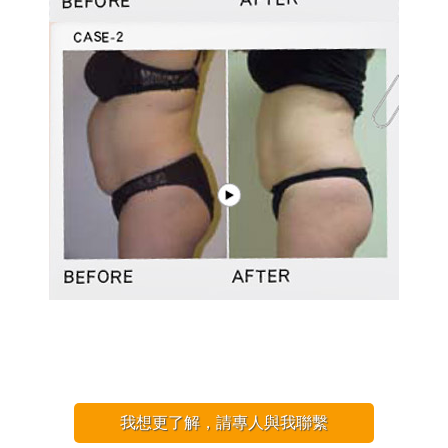
我想更了解，請專人與我聯繫