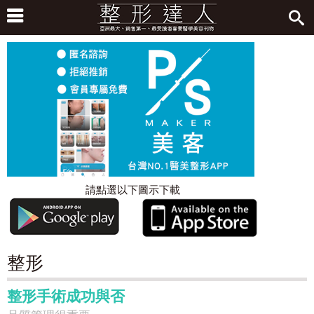
請點選以下圖示下載
整形
整形手術成功與否