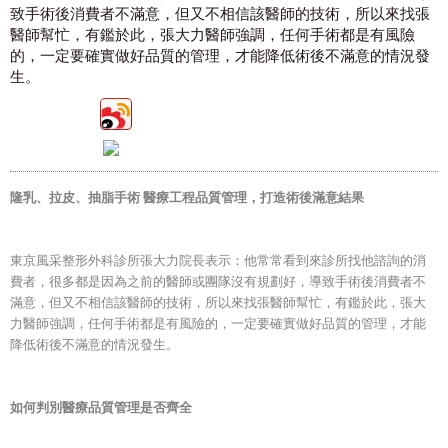
致手術後消費者不滿意，但又不相信該醫師的技術，所以來找張
醫師幫忙，有鑑於此，張大力醫師強調，任何手術都是有風險
的，一定要確實做好品質的管理，才能降低術後不滿意的情況發
生。
隆乳、拉皮、抽脂手術 醫療工程品質管理，打造術後滿意結果
東京風采整形外科診所張大力院長表示：他常常看到來診所找他諮詢的消
費者，很多都是因為之前的醫師或團隊沒有規劃好，導致手術後消費者不
滿意，但又不相信該醫師的技術，所以來找張醫師幫忙，有鑑於此，張大
力醫師強調，任何手術都是有風險的，一定要確實做好品質的管理，才能
降低術後不滿意的情況發生。
如何判別醫療品質管理是否齊全