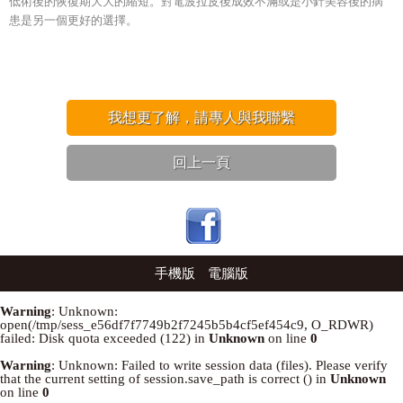
低術後的恢復期大大的縮短。對電波拉皮後成效不滿或是小針美容後的病
患是另一個更好的選擇。
我想更了解，請專人與我聯繫
回上一頁
手機版
電腦版
Warning
: Unknown:
open(/tmp/sess_e56df7f7749b2f7245b5b4cf5ef454c9, O_RDWR)
failed: Disk quota exceeded (122) in
Unknown
on line
0
Warning
: Unknown: Failed to write session data (files). Please verify
that the current setting of session.save_path is correct () in
Unknown
on line
0