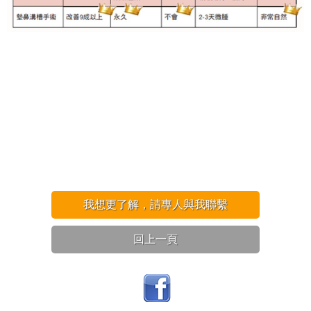
我想更了解，請專人與我聯繫
回上一頁