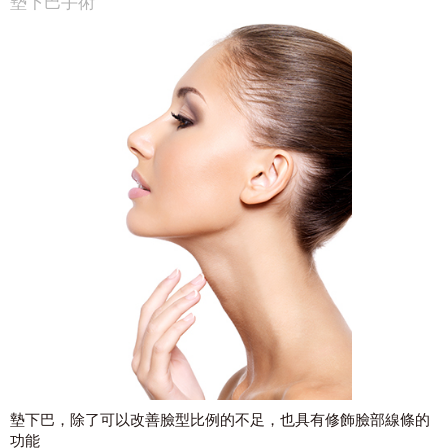
墊下巴手術
墊下巴，除了可以改善臉型比例的不足，也具有修飾臉部線條的
功能