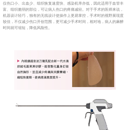
仅伤口小、出血少、组织恢复速度快、感染机率亦低，因此适用于血管丰
富、组织脆弱的部位，可让病人伤口的疼痛减轻。对于手术的医师来说，
机器设计轻巧，独有的无线设计使操作上更易掌控，手术时的视野展现度
较佳，不仅减少伤口开创范围，更可减少手术时间，相对地，病人的麻醉
时间就可缩短，降低风险性。