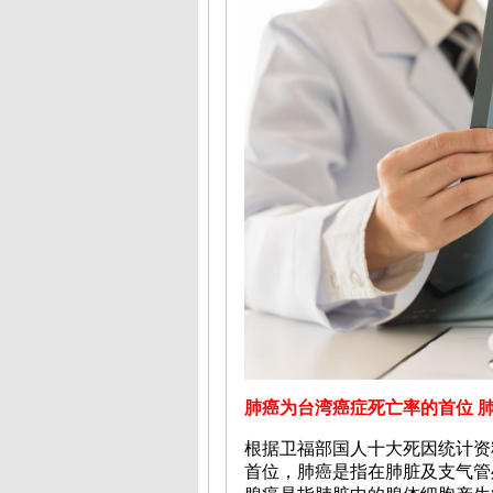
肺癌为台湾癌症死亡率的首位 
根据卫福部国人十大死因统计资
首位，肺癌是指在肺脏及支气管