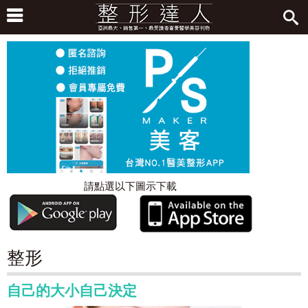
請點選以下圖示下載
整形
自己的大小自己決定