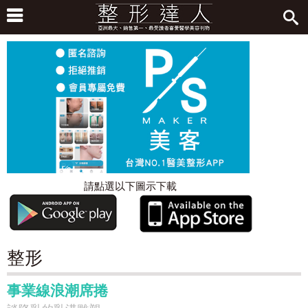
請點選以下圖示下載
整形
事業線浪潮席捲