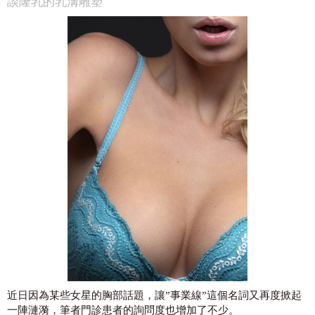
談隆乳的乳溝雕塑
近日因為某些女星的胸部話題，讓”事業線”這個名詞又再度掀起
一陣漣漪，筆者門診患者的詢問度也增加了不少。