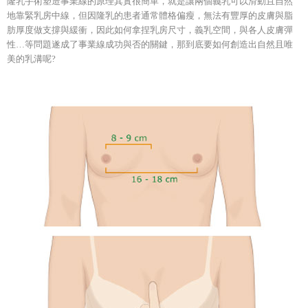
隆乳手術塑造事業線的原理其實很簡單，就是讓兩個義乳可以滑動且自然
地靠緊乳房中線，但因隆乳的患者通常體格偏瘦，無法有豐厚的皮膚與脂
肪厚度做支撐與緩衝，因此如何拿捏乳房尺寸，義乳空間，與各人皮膚彈
性…等問題遂成了事業線成功與否的關鍵，那到底要如何創造出自然且唯
美的乳溝呢?