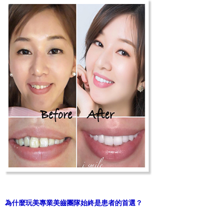
為什麼玩美專業美齒團隊始終是患者的首選？