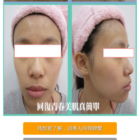
我想更了解，請專人與我聯繫