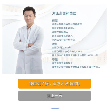
我想更了解，請專人與我聯繫
回上一頁