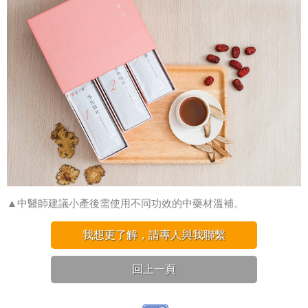
▲中醫師建議小產後需使用不同功效的中藥材溫補。
我想更了解，請專人與我聯繫
回上一頁