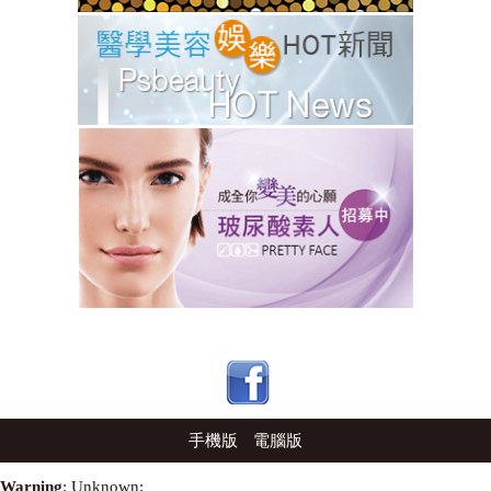
手機版
電腦版
Warning
: Unknown: