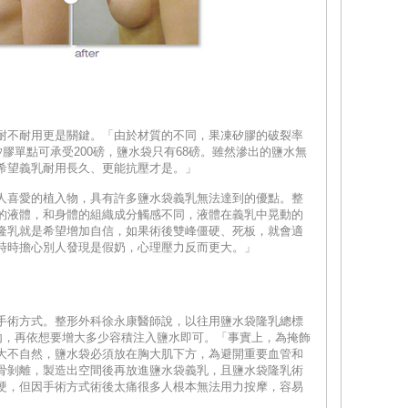
耐不耐用更是關鍵。「由於材質的不同，果凍矽膠的破裂率
凍矽膠單點可承受200磅，鹽水袋只有68磅。雖然滲出的鹽水無
希望義乳耐用長久、更能抗壓才是。」
人喜愛的植入物，具有許多鹽水袋義乳無法達到的優點。整
的液體，和身體的組織成分觸感不同，液體在義乳中晃動的
隆乳就是希望增加自信，如果術後雙峰僵硬、死板，就會適
時時擔心別人發現是假奶，心理壓力反而更大。」
手術方式。整形外科徐永康醫師說，以往用鹽水袋隆乳總標
體內，再依想要增大多少容積注入鹽水即可。「事實上，為掩飾
大不自然，鹽水袋必須放在胸大肌下方，為避開重要血管和
骨剝離，製造出空間後再放進鹽水袋義乳，且鹽水袋隆乳術
硬，但因手術方式術後太痛很多人根本無法用力按摩，容易