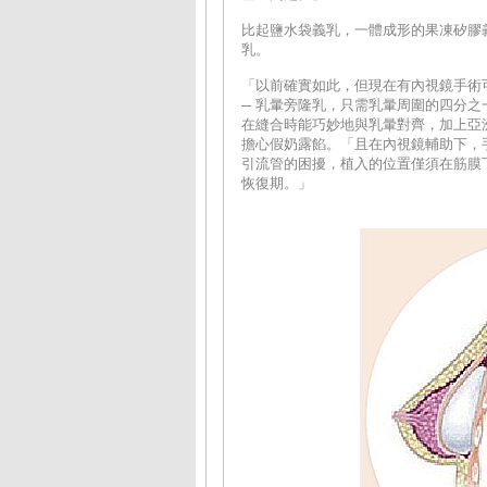
比起鹽水袋義乳，一體成形的果凍矽膠
乳。
「以前確實如此，但現在有內視鏡手術
─ 乳暈旁隆乳，只需乳暈周圍的四分
在縫合時能巧妙地與乳暈對齊，加上亞
擔心假奶露餡。「且在內視鏡輔助下，
引流管的困擾，植入的位置僅須在筋膜
恢復期。」