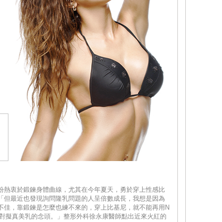
紛熱衷於鍛鍊身體曲線，尤其在今年夏天，勇於穿上性感比
「但最近也發現詢問隆乳問題的人呈倍數成長，我想是因為
不佳，靠鍛鍊是怎麼也練不來的，穿上比基尼，就不能再用N
做一對擬真美乳的念頭。」整形外科徐永康醫師點出近來火紅的