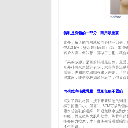
義乳是身體的一部分 耐用最重要
此外，植入的乳房就如同身體一部分，
僅為0.5%，鹽水袋則高達3.2%；果
害於人體，但我想，都做了手術，就會
「果凍矽膠」是目前觸感最自然、最受
形外科徐永康醫師表示，水畢竟是流動
感覺，也和脂肪組織有很大差別。「想
得其反，即使罩杯如願升級了，但又會
內視鏡疤痕藏乳暈 隱形無痕不露餡
選妥了義乳材質，接下來要留意的則是
榜手術傷口小、僅需1～3CM可放到
鹽水袋義乳的邊緣，和避免鹽水波動太
神經，得先把胸大肌和肋骨、胸骨與鎖
後要用力按摩，才不會產生筴膜攣縮變
產生問題。」