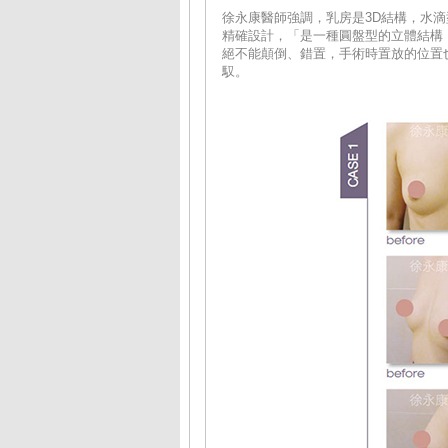
徐永康醫師強調，乳房是3D結構，水
精確設計，「是一種圓盤型的立體結構
絕不能顛倒、錯置，手術時置放的位置
馭。