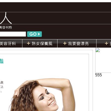
豔
555
熱衷
穿上
多。