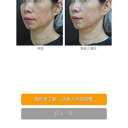
我想更了解，請專人與我聯繫
回上一頁