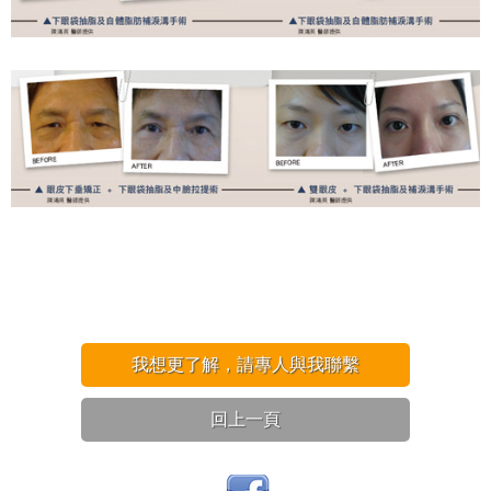
我想更了解，請專人與我聯繫
回上一頁