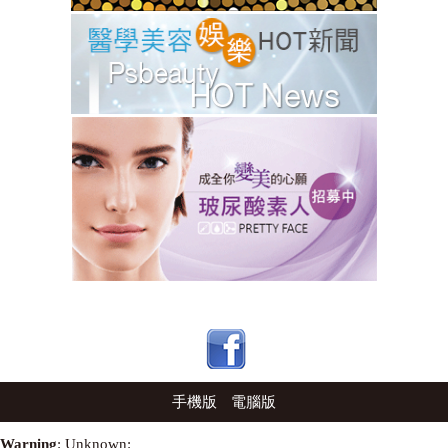
手機版
電腦版
Warning
: Unknown: